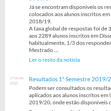
Já se encontram disponíveis os re
colocados aos alunos inscritos em
2018/19.
A taxa global de respostas foi de
aos 2289 alunos inscritos em Di
habitualmente, 1/3 dos responde
Mestrado …
Ler o resto da notícia
Resultados 1º Semestre 2019/2
17 de abr.
2020
Podem ser consultados os resulta
aplicados aos alunos inscritos em
2019/20, onde estão disponíveis 