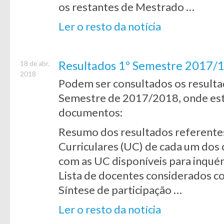
os restantes de Mestrado …
Ler o resto da notícia
Resultados 1º Semestre 2017/1
18 de abr.
2018
Podem ser consultados os resultad
Semestre de 2017/2018, onde estã
documentos:
Resumo dos resultados referentes
Curriculares (UC) de cada um dos 
com as UC disponíveis para inquér
Lista de docentes considerados c
Síntese de participação …
Ler o resto da notícia