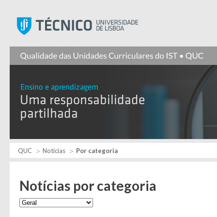
Instituto Superior Técnic
QUC
Notícias
Por categoria
Notícias por categoria