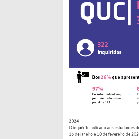
2024
O inquérito aplicado aos estudantes d
16 de janeiro e 10 de fevereiro de 20