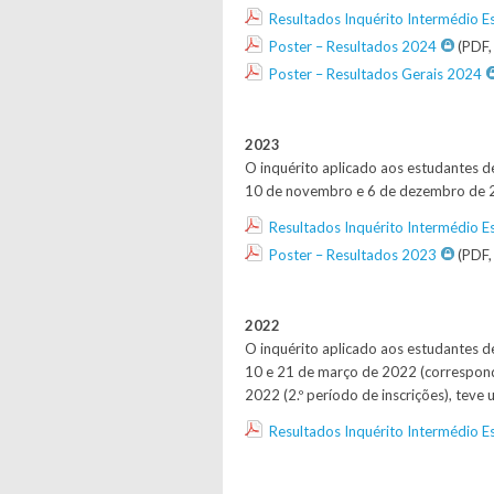
Resultados Inquérito Intermédio
Poster – Resultados 2024
(PDF,
Poster – Resultados Gerais 2024
2023
O inquérito aplicado aos estudantes d
10 de novembro e 6 de dezembro de 20
Resultados Inquérito Intermédio
Poster – Resultados 2023
(PDF,
2022
O inquérito aplicado aos estudantes d
10 e 21 de março de 2022 (corresponde
2022 (2.º período de inscrições), tev
Resultados Inquérito Intermédio