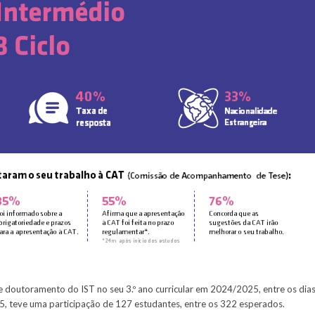
e doutoramento do IST no seu 3.º ano curricular em 2024/2025, entre os dia
25, teve uma participação de 127 estudantes, entre os 322 esperados.