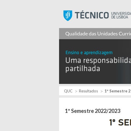
QUC
Resultados
1º Semestre 
1º Semestre 2022/2023