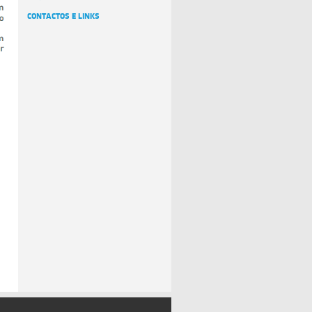
CONTACTOS E LINKS