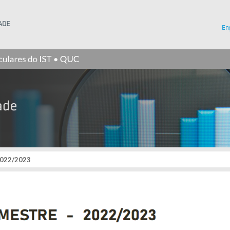
Instituto Superior Técnico
En
2022/2023