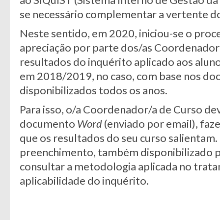
se necessário complementar a vertente d
Neste sentido, em 2020, iniciou-se o proc
apreciação por parte dos/as Coordenadore
resultados do inquérito aplicado aos alun
em 2018/2019, no caso, com base nos do
disponibilizados todos os anos.
Para isso, o/a Coordenador/a de Curso dev
documento
Word
(enviado por email), faz
que os resultados do seu curso salientam.
preenchimento, também disponibilizado po
consultar a metodologia aplicada no trat
aplicabilidade do inquérito.