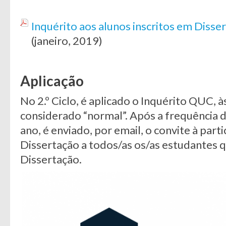
Inquérito aos alunos inscritos em Disse
(janeiro, 2019)
Aplicação
No 2.º Ciclo, é aplicado o Inquérito QUC,
considerado “normal”. Após a frequência d
ano, é enviado, por email, o convite à par
Dissertação a todos/as os/as estudantes q
Dissertação.