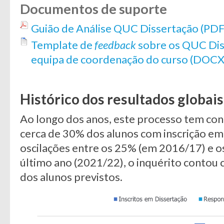
Documentos de suporte
Guião de Análise QUC Dissertação (PDF
Template de
feedback
sobre os QUC Dis
equipa de coordenação do curso (DOCX
Histórico dos resultados globais
Ao longo dos anos, este processo tem con
cerca de 30% dos alunos com inscrição e
oscilações entre os 25% (em 2016/17) e 
último ano (2021/22), o inquérito contou
dos alunos previstos.