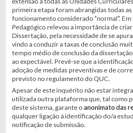
extensão a todas as Unidades Curriculare
primeira etapa foram abrangidas todas as U
funcionamento considerado “normal”. Em
Pedagógico relevou a importância de criar
Dissertação, pela necessidade de se apur
vindo a conduzir a taxas de conclusão muit
tempo médio de conclusão da dissertação 
ao expectável. Prevê-se que a identificaçã
adoção de medidas preventivas e de corre
previsto no regulamento do QUC.
Apesar de este inquérito não estar integra
utilizada outra plataforma que, tal como p
deste sistema, garante o
anonimato das r
qualquer ligação à identificação do/a estu
notificação de submissão.