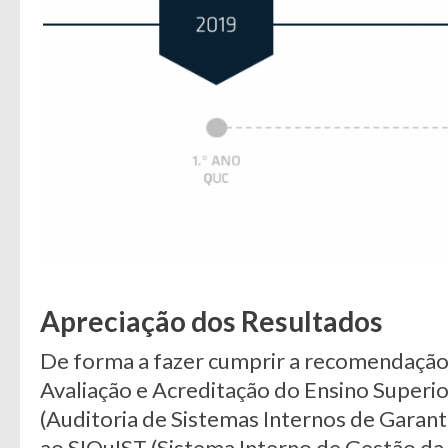
Apreciação dos Resultados
De forma a fazer cumprir a recomendação
Avaliação e Acreditação do Ensino Superi
(Auditoria de Sistemas Internos de Garant
ao SIQuIST (Sistema Interno de Gestão da 