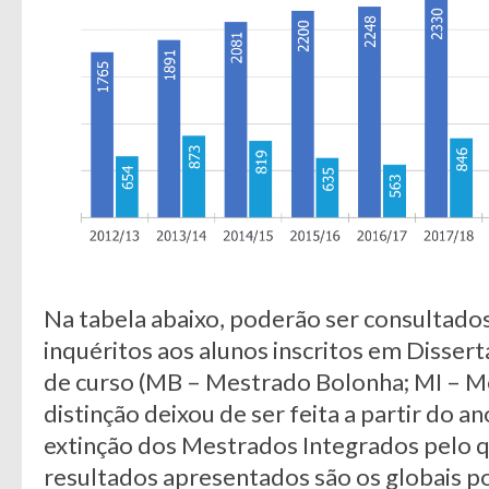
Na tabela abaixo, poderão ser consultados
inquéritos aos alunos inscritos em Disserta
de curso (MB – Mestrado Bolonha; MI – M
distinção deixou de ser feita a partir do a
extinção dos Mestrados Integrados pelo qu
resultados apresentados são os globais po